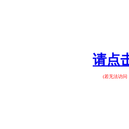
请点
(若无法访问